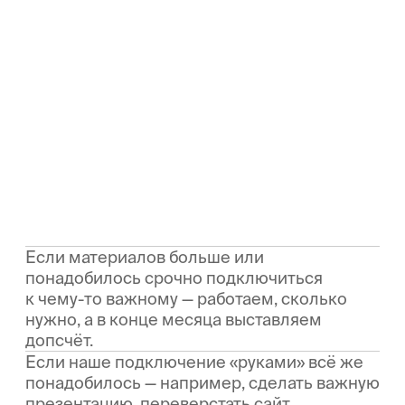
Согласие на обработку персональных данных
Пользовательское соглашение
ООО «Эспрезо Про», 2013—2026