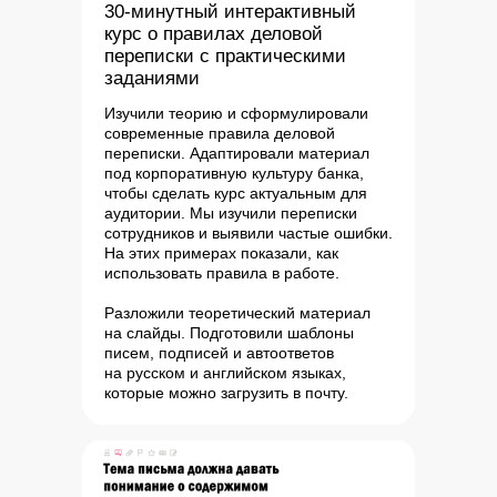
30-минутный интерактивный
курс о правилах деловой
переписки с практическими
заданиями
Изучили теорию и сформулировали
современные правила деловой
переписки. Адаптировали материал
под корпоративную культуру банка,
чтобы сделать курс актуальным для
аудитории. Мы изучили переписки
сотрудников и выявили частые ошибки.
На этих примерах показали, как
использовать правила в работе.
Разложили теоретический материал
на слайды. Подготовили шаблоны
писем, подписей и автоответов
на русском и английском языках,
которые можно загрузить в почту.