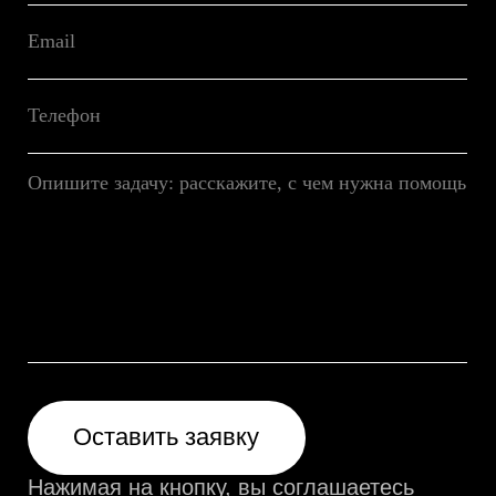
ООО «Эспрезо Про», 2013—2026