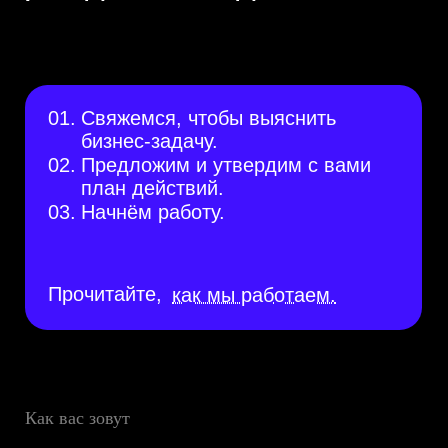
страницы и нашли клад. Забирайте!
жмите на сундук
Проекты
Команда
Контакты
Вакансии
Политика конфиденциальности
Правила использования контента
Согласие на обработку персональных данных
Пользовательское соглашение