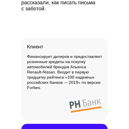
рассказали, как писать письма
с заботой.
Клиент
Финансирует дилеров и предоставляет
розничные кредиты на покупку
автомобилей брендов Альянса
Renault-Nissan. Входит в первую
тридцатку рейтинга «100 надежных
российских банков — 2019» по версии
Forbes.