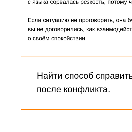
с языка сорвалась резкость, потому ч
Если ситуацию не проговорить, она б
вы не договорились, как взаимодейст
о своём спокойствии.
Найти способ справить
после конфликта.