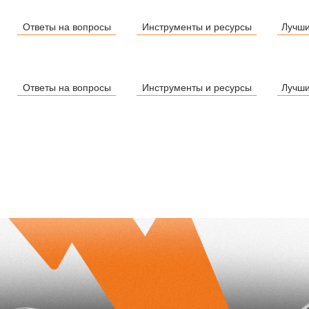
Ответы на вопросы
Инструменты и ресурсы
Лучш
Ответы на вопросы
Инструменты и ресурсы
Лучш