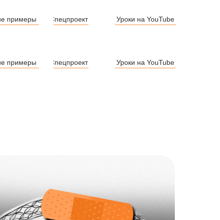
ие примеры
Спецпроекты
Уроки на YouTube
ие примеры
Спецпроекты
Уроки на YouTube