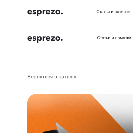
Статьи и памятки
Статьи и памятки
Вернуться в каталог