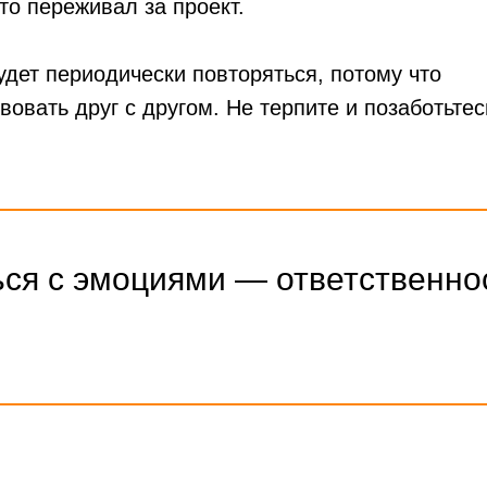
то переживал за проект.
удет периодически повторяться, потому что
вовать друг с другом. Не терпите и позаботьтес
ся с эмоциями — ответственнос