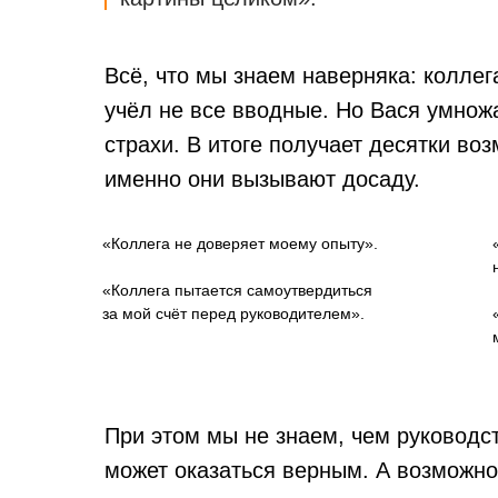
Всё, что мы знаем наверняка: коллега
учёл не все вводные. Но Вася умнож
страхи. В итоге получает десятки в
именно они вызывают досаду.
«Коллега не доверяет моему опыту».
«Коллега пытается самоутвердиться
за мой счёт перед руководителем».
При этом мы не знаем, чем руководс
может оказаться верным. А возможно