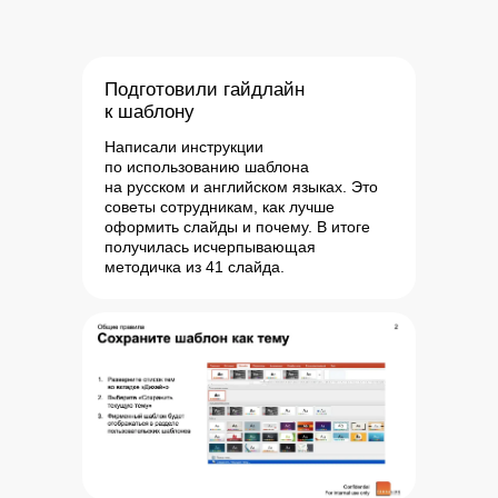
Подготовили гайдлайн
к шаблону
Написали инструкции
по использованию шаблона
на русском и английском языках. Это
советы сотрудникам, как лучше
оформить слайды и почему. В итоге
получилась исчерпывающая
методичка из 41 слайда.