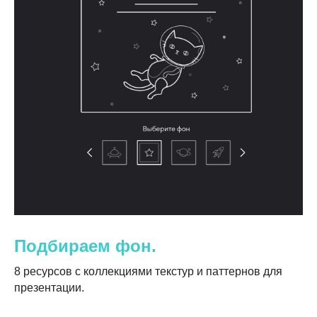
Политика конфиденциальности
Правила использования контента
Согласие на обработку персональных данных
Пользовательское соглашение
ООО «Эспрезо Про», 2013—2026
Подбираем фон.
8 ресурсов с коллекциями текстур и паттернов для
презентации.