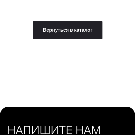
Вернуться в каталог